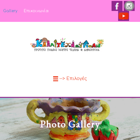
Gallery
Επικοινωνία
--> Επιλογές
Photo Gallery