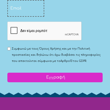
Συμφωνώ με τους
Όρους Χρήσης
και με την
Πολιτική
προστασίας
και δηλώνω ότι έχω διαβάσει τις πληροφορίες
που απαιτούνται σύμφωνα με το
Αρθρο13 του GDPR.
Εγγραφή