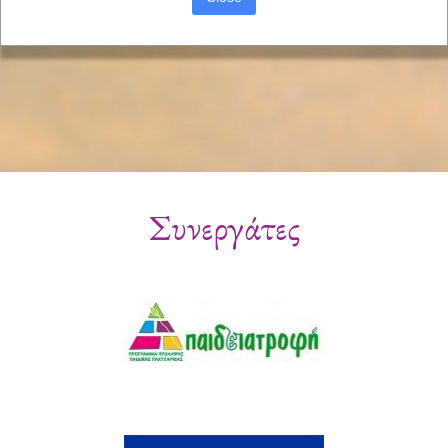
Συνεργάτες