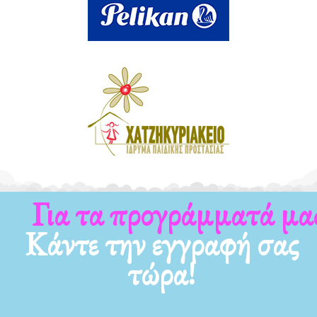
Για τα προγράμματά μας
Κάντε την εγγραφή σας
τώρα!