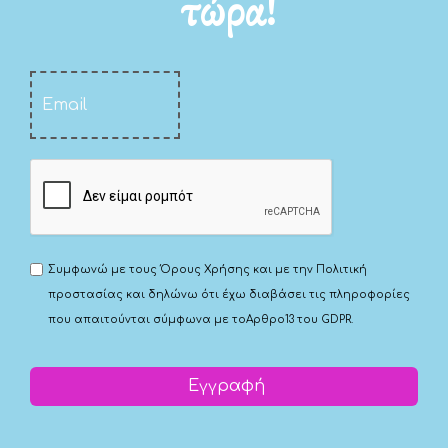
τώρα!
Συμφωνώ με τους
Όρους Χρήσης
και με την
Πολιτική
προστασίας
και δηλώνω ότι έχω διαβάσει τις πληροφορίες
που απαιτούνται σύμφωνα με το
Αρθρο13 του GDPR.
Εγγραφή