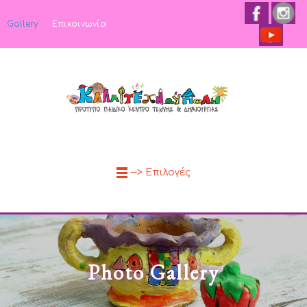
Gallery
Επικοινωνία
--> Επιλογές
Photo Gallery