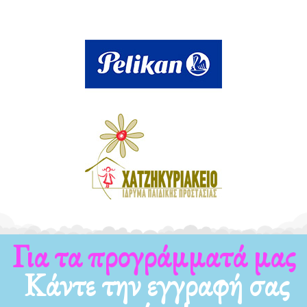
Για τα νέα μας
Κάντε την εγγραφή σας