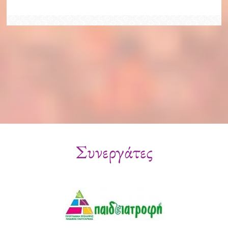
Συνεργάτες