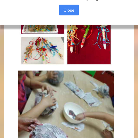
Close