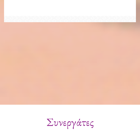
Συνεργάτες