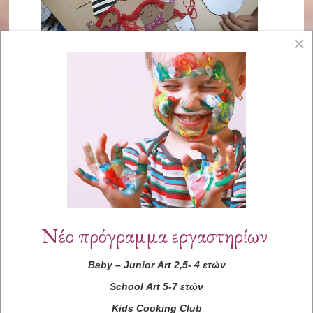
×
Νέο πρόγραμμα εργαστηρίων
Baby
–
Junior
Art
2,5- 4 ετών
School
Art
5-7 ετών
Kids
Cooking
Club