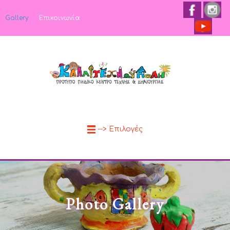
Gallery
Επικοινωνία
--> Επιλογές
Photo Gallery