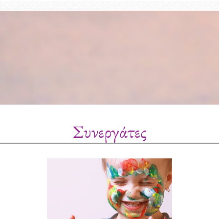
Συνεργάτες