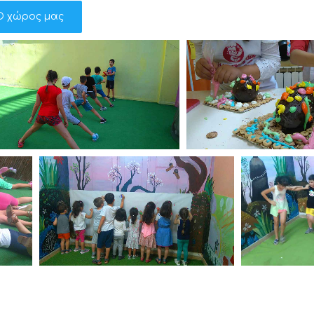
Ο χώρος μας