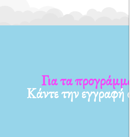
Για τα προγράμματ
Κάντε την εγγραφή σ