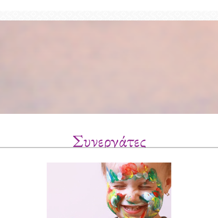
Συνεργάτες