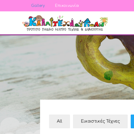
Gallery
Επικοινωνία
All
Εικαστικές Τέχνες