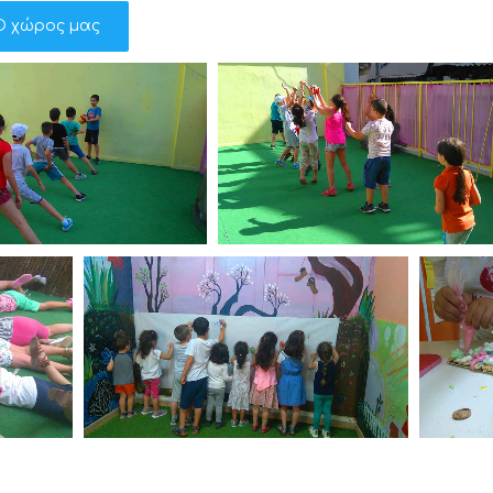
Ο χώρος μας