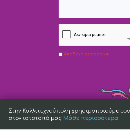
Αποδοχή απορρήτου
Στην Καλλιτεχνούπολη χρησιμοποιούμε coo
στον ιστοτοπό μας
Μάθε περισσότερα