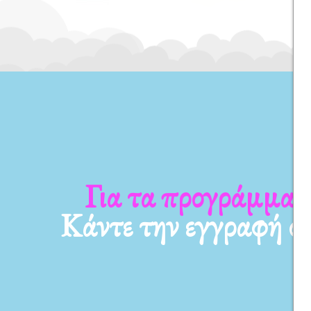
 νέα μας
Για τα προγράμμα
Κάντε την εγγραφή σ