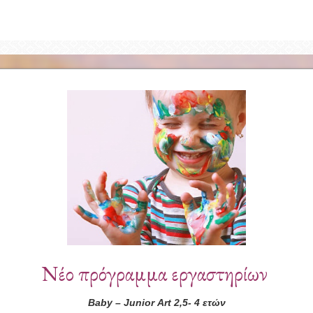
Συνεργάτες
Νέο πρόγραμμα εργαστηρίων
Baby
–
Junior
Art
2,5- 4 ετών