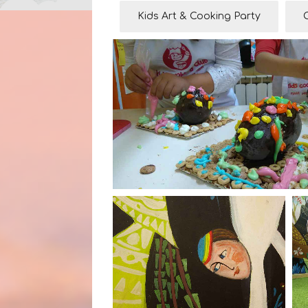
Kids Art & Cooking Party