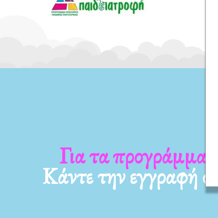
Για τα νέα μας
Κάντε την εγγραφή σ