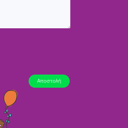
Αποστολή