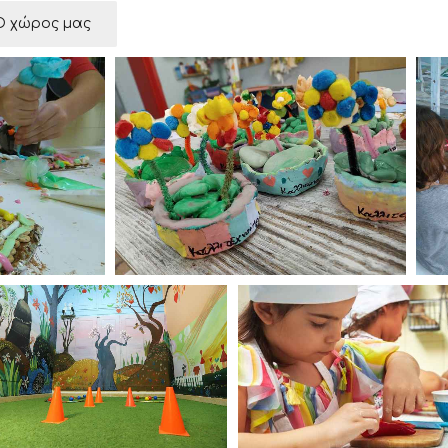
Ο χώρος μας