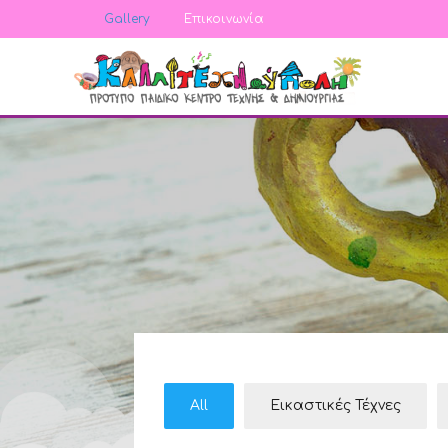
Gallery
Επικοινωνία
All
Εικαστικές Τέχνες