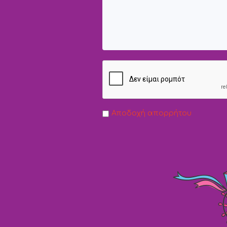
Αποδοχή απορρήτου