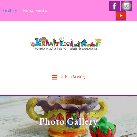
Gallery
Επικοινωνία
--> Επιλογές
Photo Gallery