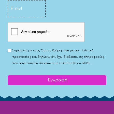
Συμφωνώ με τους
Όρους Χρήσης
και με την
Πολιτική
προστασίας
και δηλώνω ότι έχω διαβάσει τις πληροφορίες
που απαιτούνται σύμφωνα με το
Αρθρο13 του GDPR.
Εγγραφή