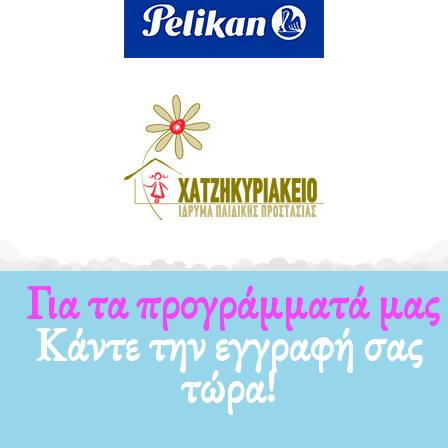
Για τα προγράμματά μας
Κάντε την εγγραφή σας
τώρα!