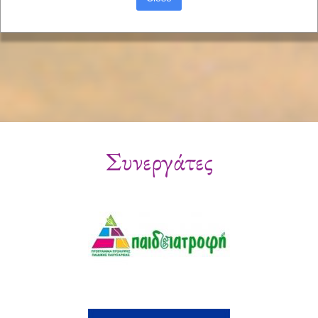
Συνεργάτες