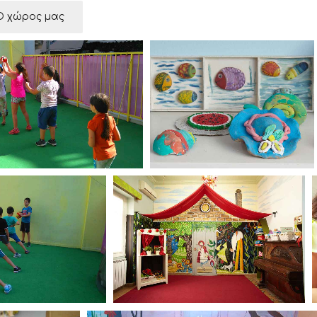
Ο χώρος μας