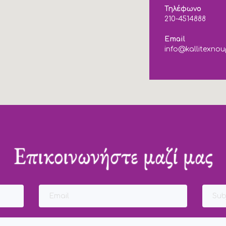
Τηλέφωνο
210-4514888
Email
info@kallitexnou
Επικοινωνήστε μαζί μας