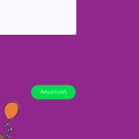
Αποστολή