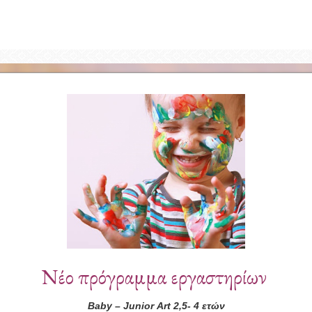
Συνεργάτες
Νέο πρόγραμμα εργαστηρίων
Baby
–
Junior
Art
2,5- 4 ετών