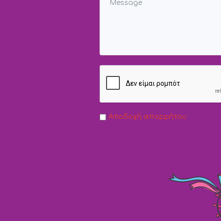
Αποδοχή απορρήτου