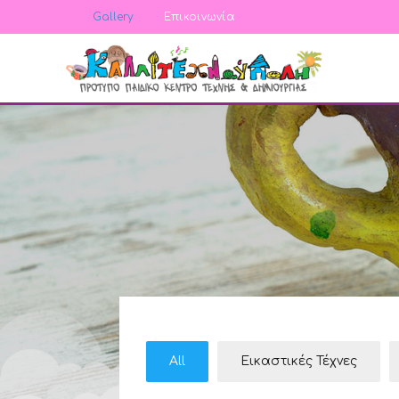
Gallery
Επικοινωνία
All
Εικαστικές Τέχνες