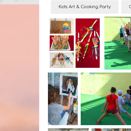
Kids Art & Cooking Party