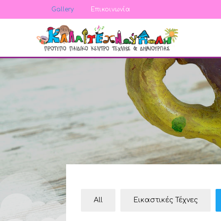
Gallery
Επικοινωνία
All
Εικαστικές Τέχνες