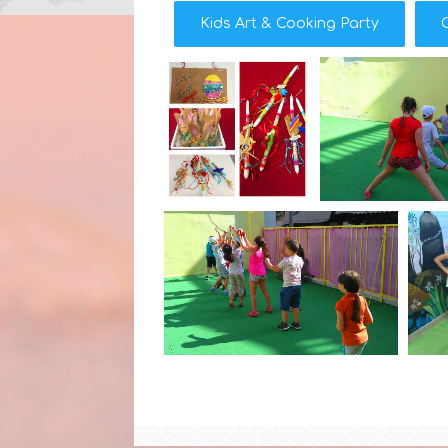
Kids Art & Cooking Party