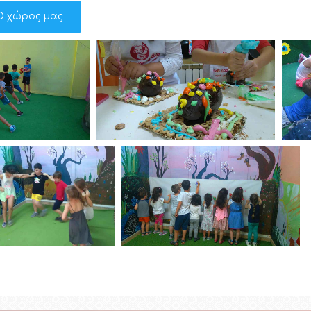
Ο χώρος μας