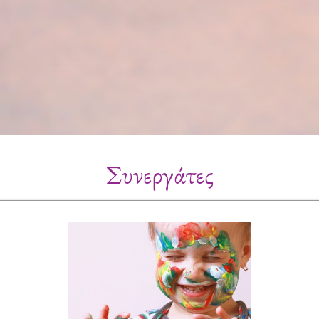
Συνεργάτες