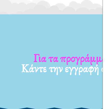
Για τα προγράμματ
Κάντε την εγγραφή σ