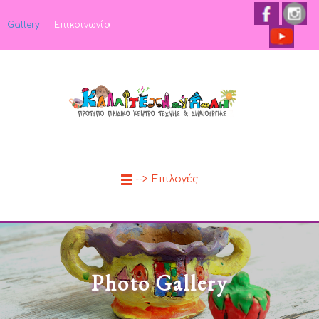
Gallery
Επικοινωνία
--> Επιλογές
Photo Gallery