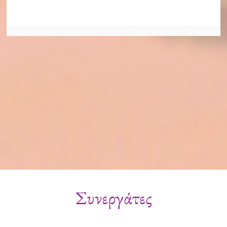
Συνεργάτες