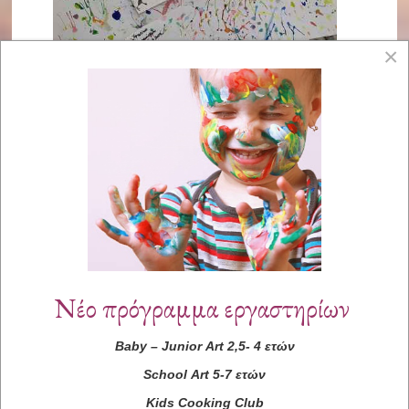
×
Νέο πρόγραμμα εργαστηρίων
Baby
–
Junior
Art
2,5- 4 ετών
School
Art
5-7 ετών
Kids
Cooking
Club