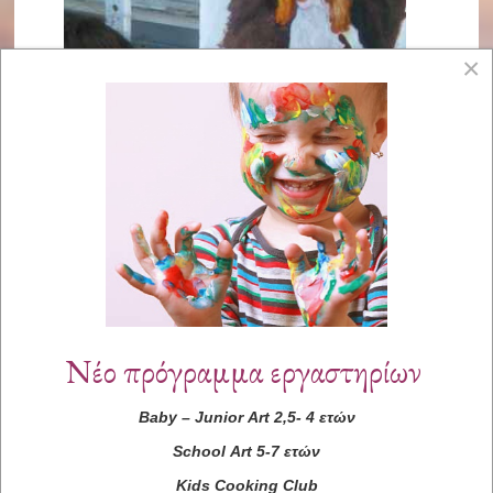
×
Νέο πρόγραμμα εργαστηρίων
Baby
–
Junior
Art
2,5- 4 ετών
School
Art
5-7 ετών
Kids
Cooking
Club