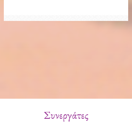
Συνεργάτες