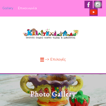
Gallery
Επικοινωνία
--> Επιλογές
Photo Gallery