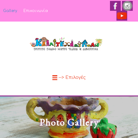
Gallery
Επικοινωνία
--> Επιλογές
Photo Gallery