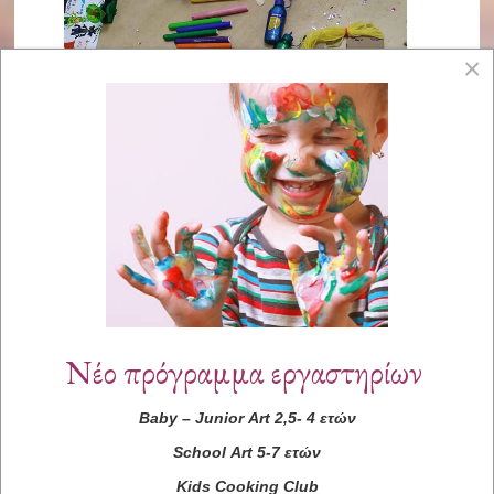
×
Νέο πρόγραμμα εργαστηρίων
Baby
–
Junior
Art
2,5- 4 ετών
School
Art
5-7 ετών
Kids
Cooking
Club