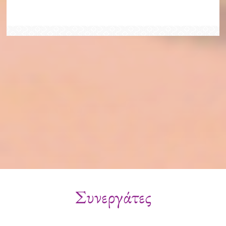
Συνεργάτες