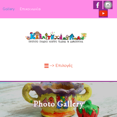
Gallery
Επικοινωνία
--> Επιλογές
Photo Gallery