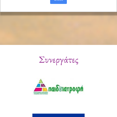
Συνεργάτες