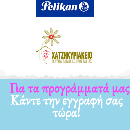
Για τα προγράμματά μας
Κάντε την εγγραφή σας
τώρα!