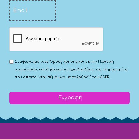
Συμφωνώ με τους
Όρους Χρήσης
και με την
Πολιτική
προστασίας
και δηλώνω ότι έχω διαβάσει τις πληροφορίες
που απαιτούνται σύμφωνα με το
Αρθρο13 του GDPR.
Εγγραφή