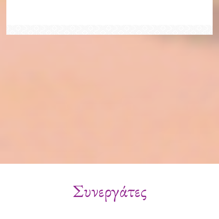
Συνεργάτες