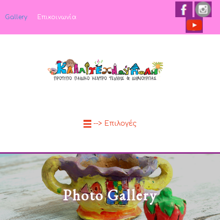
Gallery
Επικοινωνία
--> Επιλογές
Photo Gallery