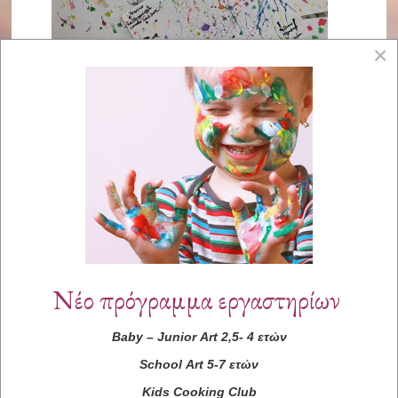
×
Νέο πρόγραμμα εργαστηρίων
Baby
–
Junior
Art
2,5- 4 ετών
School
Art
5-7 ετών
Kids
Cooking
Club