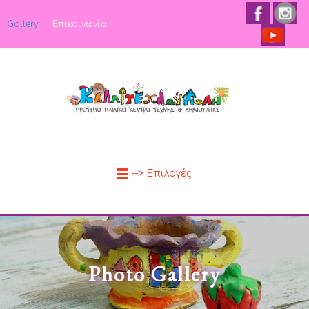
Gallery
Επικοινωνία
--> Επιλογές
Photo Gallery