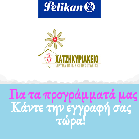
Για τα προγράμματά μας
Κάντε την εγγραφή σας
τώρα!