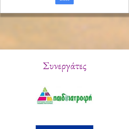
Συνεργάτες