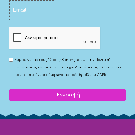
Συμφωνώ με τους
Όρους Χρήσης
και με την
Πολιτική
προστασίας
και δηλώνω ότι έχω διαβάσει τις πληροφορίες
που απαιτούνται σύμφωνα με το
Αρθρο13 του GDPR.
Εγγραφή