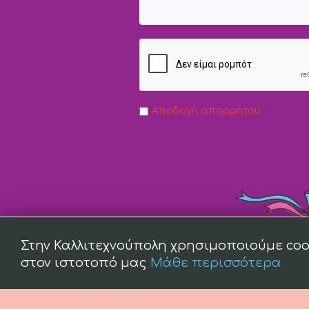
Αποδοχή απορρήτου
Στην Καλλιτεχνούπολη χρησιμοποιούμε coo
στον ιστοτοπό μας
Μάθε περισσότερα