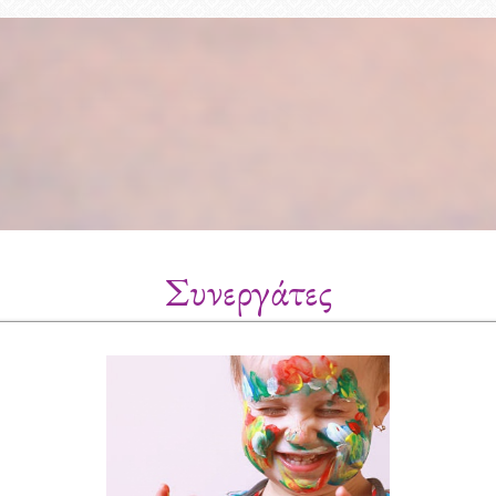
Συνεργάτες