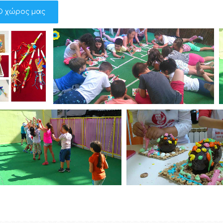
Ο χώρος μας