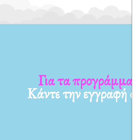
Για τα νέα μας
Κάντε την εγγραφή σ