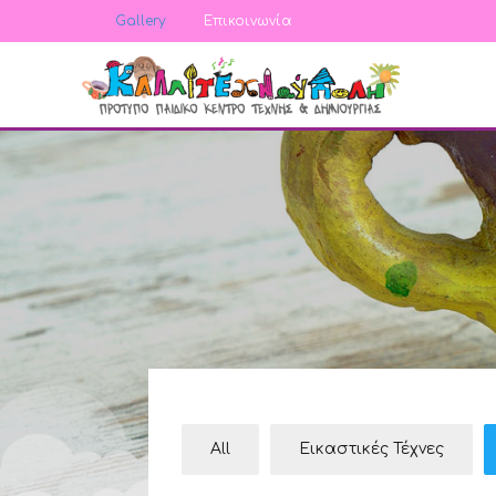
Gallery
Επικοινωνία
All
Εικαστικές Τέχνες