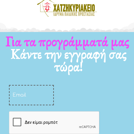
Για τα νέα μας
Κάντε την εγγραφή σας
τώρα!