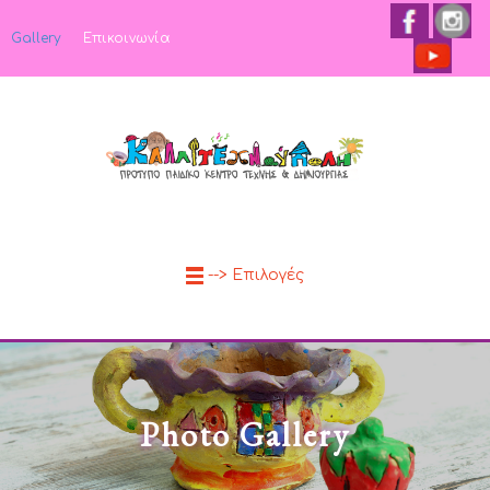
Gallery
Επικοινωνία
--> Επιλογές
Photo Gallery