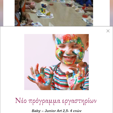
×
Νέο πρόγραμμα εργαστηρίων
Baby
–
Junior
Art
2,5- 4 ετών