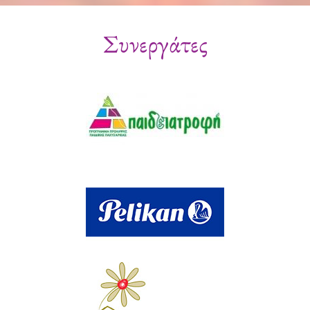
Συνεργάτες