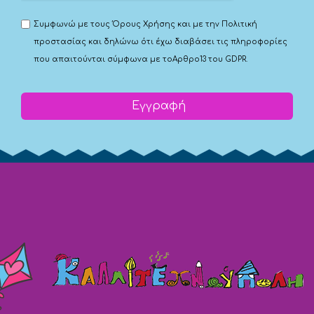
Συμφωνώ με τους
Όρους Χρήσης
και με την
Πολιτική
προστασίας
και δηλώνω ότι έχω διαβάσει τις πληροφορίες
που απαιτούνται σύμφωνα με το
Αρθρο13 του GDPR.
Εγγραφή