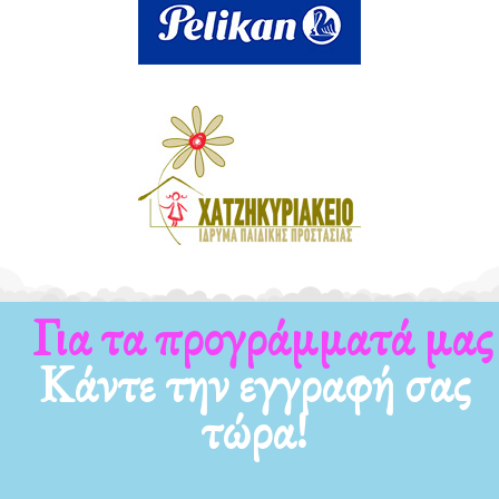
Για τα προγράμματά μας
Κάντε την εγγραφή σας
τώρα!