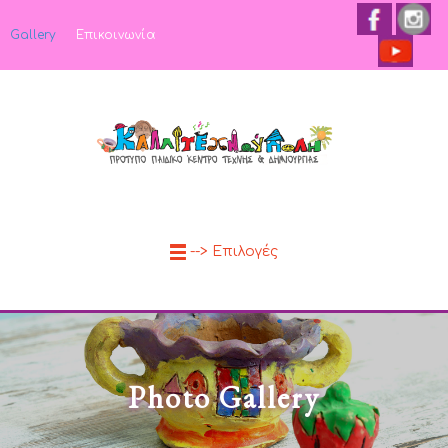
Gallery
Επικοινωνία
--> Επιλογές
Photo Gallery