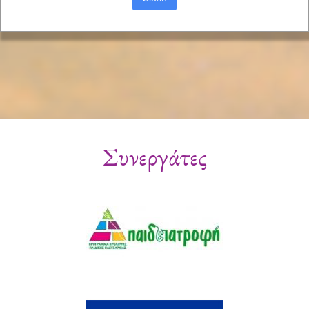
Συνεργάτες