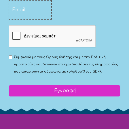
Συμφωνώ με τους
Όρους Χρήσης
και με την
Πολιτική
προστασίας
και δηλώνω ότι έχω διαβάσει τις πληροφορίες
που απαιτούνται σύμφωνα με το
Αρθρο13 του GDPR.
Εγγραφή