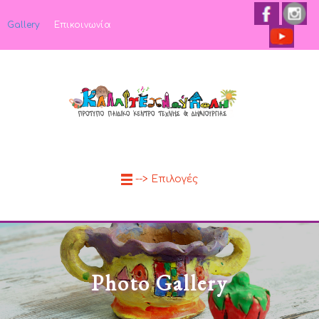
Gallery
Επικοινωνία
--> Επιλογές
Photo Gallery