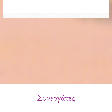
Συνεργάτες