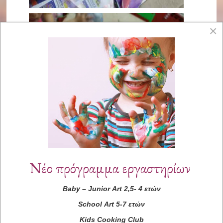
×
Νέο πρόγραμμα εργαστηρίων
Baby
–
Junior
Art
2,5- 4 ετών
School
Art
5-7 ετών
Kids
Cooking
Club