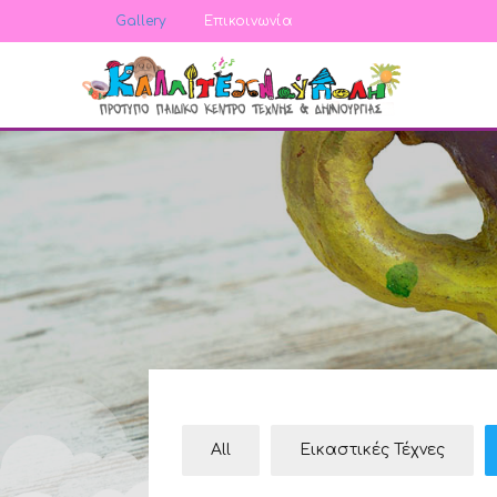
Gallery
Επικοινωνία
All
Εικαστικές Τέχνες