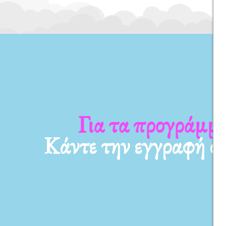
Για τα προγράμματ
Κάντε την εγγραφή σ