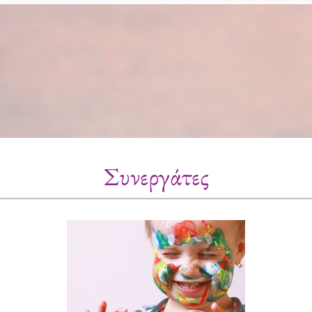
Συνεργάτες