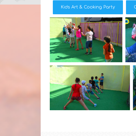
Kids Art & Cooking Party