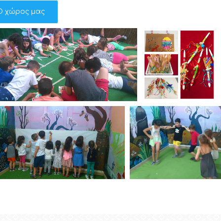
Ο χώρος μας