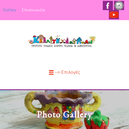
Gallery
Επικοινωνία
--> Επιλογές
Photo Gallery