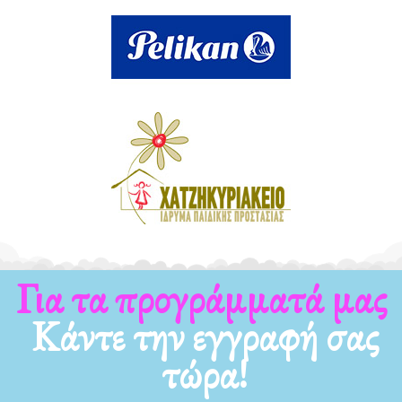
Για τα νέα μας
Κάντε την εγγραφή σας
τώρα!