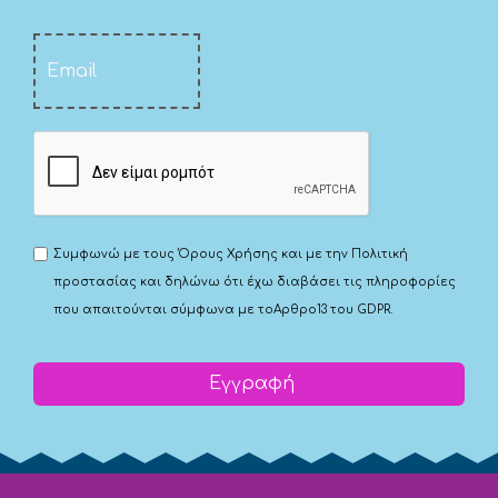
Συμφωνώ με τους
Όρους Χρήσης
και με την
Πολιτική
προστασίας
και δηλώνω ότι έχω διαβάσει τις πληροφορίες
που απαιτούνται σύμφωνα με το
Αρθρο13 του GDPR.
Εγγραφή