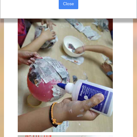
Close