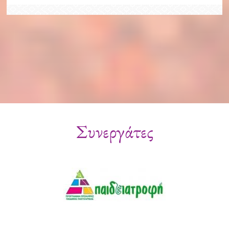
Συνεργάτες