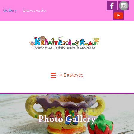
Gallery
Επικοινωνία
--> Επιλογές
Photo Gallery