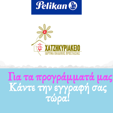
Για τα προγράμματά μας
Κάντε την εγγραφή σας
τώρα!