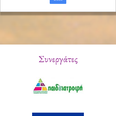
Συνεργάτες