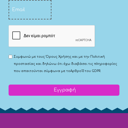
Συμφωνώ με τους
Όρους Χρήσης
και με την
Πολιτική
προστασίας
και δηλώνω ότι έχω διαβάσει τις πληροφορίες
που απαιτούνται σύμφωνα με το
Αρθρο13 του GDPR.
Εγγραφή