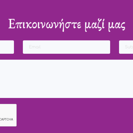
Επικοινωνήστε μαζί μας