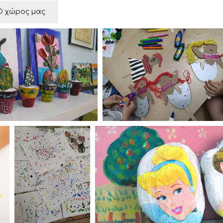
Ο χώρος μας