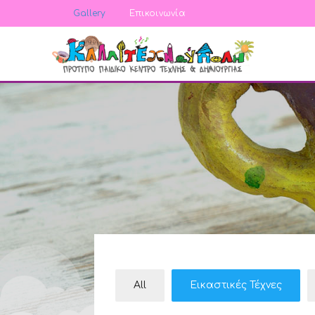
Gallery
Επικοινωνία
All
Εικαστικές Τέχνες