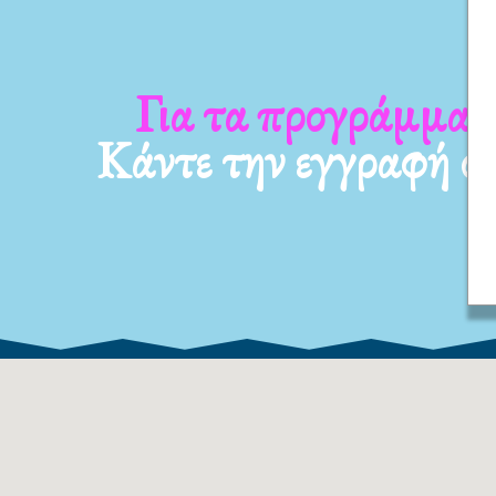
Για τα νέα μας
Κάντε την εγγραφή σ