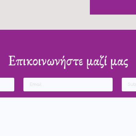
Επικοινωνήστε μαζί μας