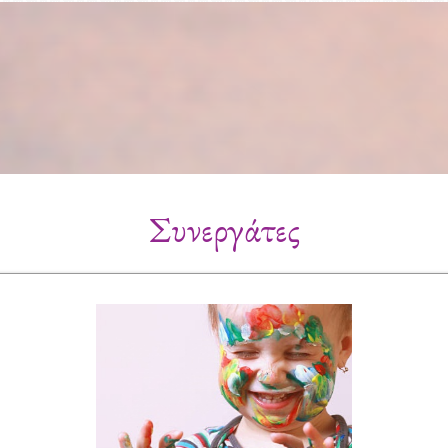
Συνεργάτες