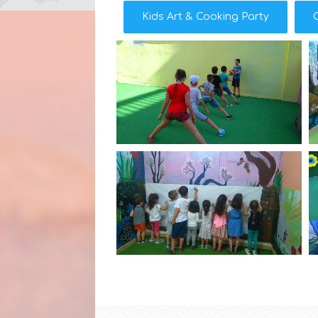
Kids Art & Cooking Party