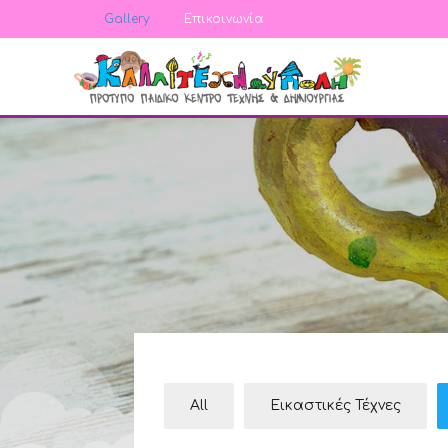
Gallery
Επικοινωνία
All
Εικαστικές Τέχνες