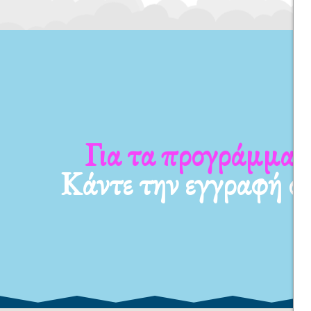
 νέα μας
Για τα προγράμμα
Κάντε την εγγραφή σ