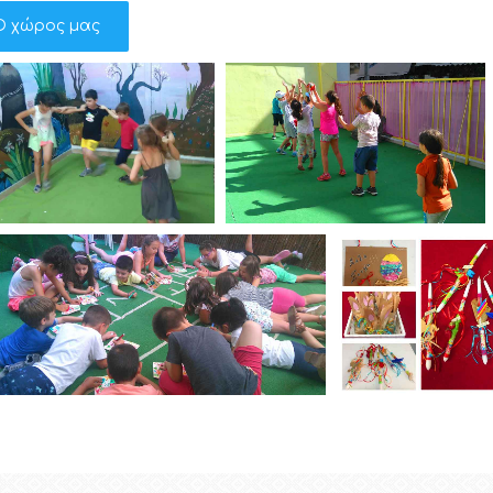
Ο χώρος μας