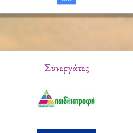
Συνεργάτες