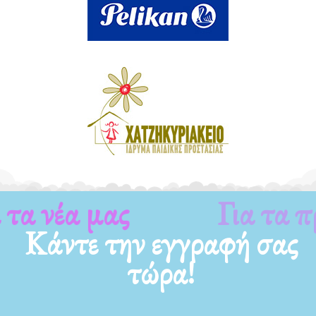
Για τα νέα μας
Κάντε την εγγραφή σας
τώρα!