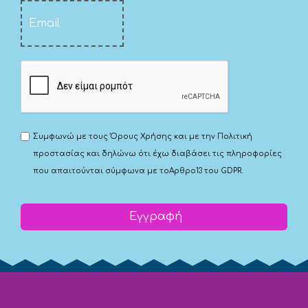
Συμφωνώ με τους
Όρους Χρήσης
και με την
Πολιτική
προστασίας
και δηλώνω ότι έχω διαβάσει τις πληροφορίες
που απαιτούνται σύμφωνα με το
Αρθρο13 του GDPR.
Εγγραφή