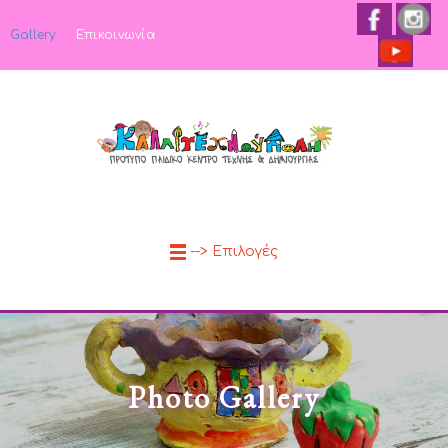
Gallery
Επικοινωνία
--> Επιλογές
Photo Gallery