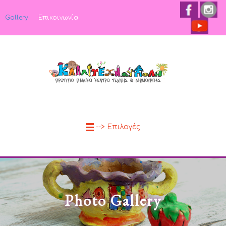
Gallery
Επικοινωνία
--> Επιλογές
Photo Gallery