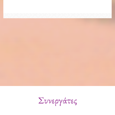
Συνεργάτες