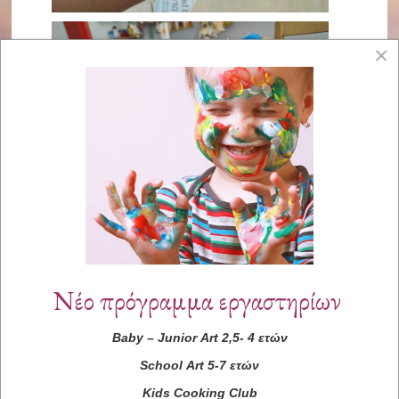
×
Νέο πρόγραμμα εργαστηρίων
Baby
–
Junior
Art
2,5- 4 ετών
School
Art
5-7 ετών
Kids
Cooking
Club