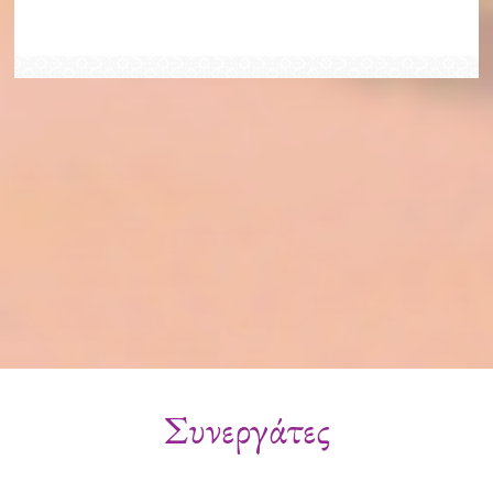
Συνεργάτες