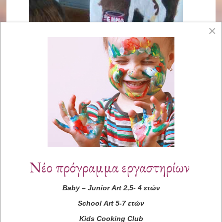
×
Νέο πρόγραμμα εργαστηρίων
Baby
–
Junior
Art
2,5- 4 ετών
School
Art
5-7 ετών
Kids
Cooking
Club