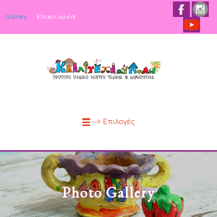
Gallery
Επικοινωνία
--> Επιλογές
Photo Gallery