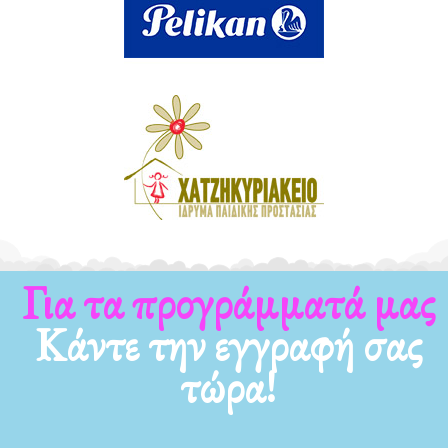
Για τα προγράμματά μας
Κάντε την εγγραφή σας
τώρα!