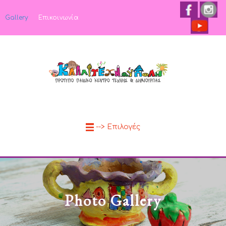
Gallery
Επικοινωνία
--> Επιλογές
Photo Gallery