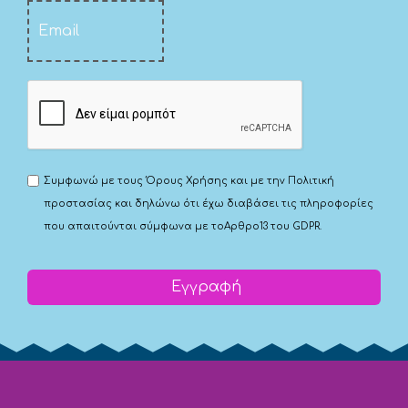
Συμφωνώ με τους
Όρους Χρήσης
και με την
Πολιτική
προστασίας
και δηλώνω ότι έχω διαβάσει τις πληροφορίες
που απαιτούνται σύμφωνα με το
Αρθρο13 του GDPR.
Εγγραφή