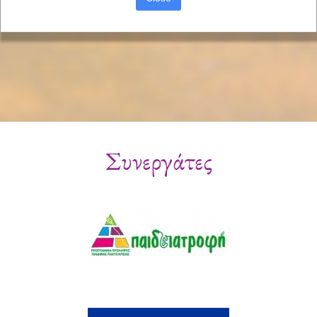
Συνεργάτες