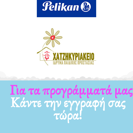
Για τα προγράμματά μας
Κάντε την εγγραφή σας
τώρα!