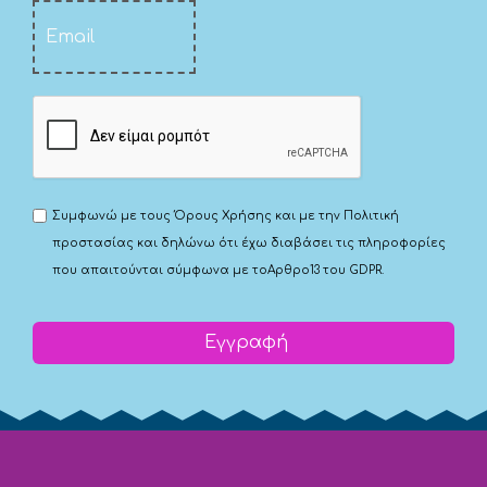
Συμφωνώ με τους
Όρους Χρήσης
και με την
Πολιτική
προστασίας
και δηλώνω ότι έχω διαβάσει τις πληροφορίες
που απαιτούνται σύμφωνα με το
Αρθρο13 του GDPR.
Εγγραφή