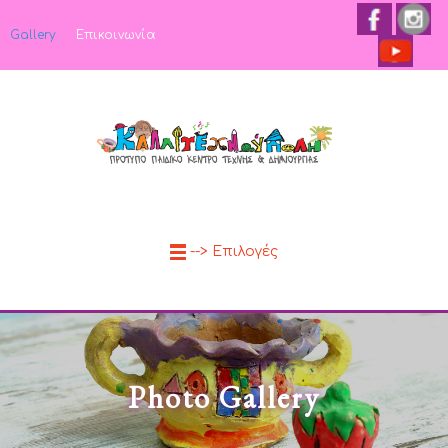
Gallery
Επικοινωνία
--> Επιλογές
Photo Gallery