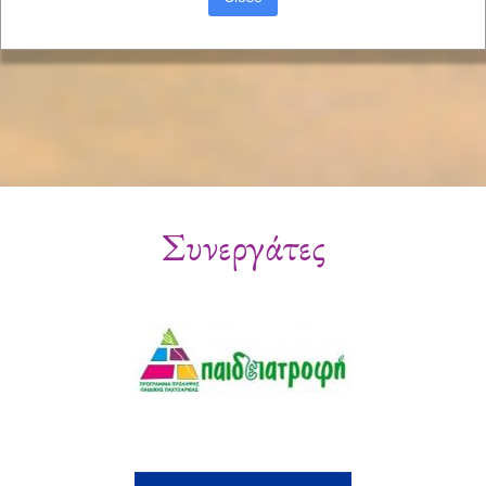
Συνεργάτες