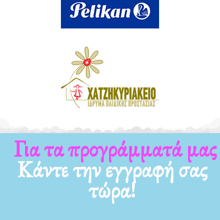
Για τα προγράμματά μας
Κάντε την εγγραφή σας
τώρα!