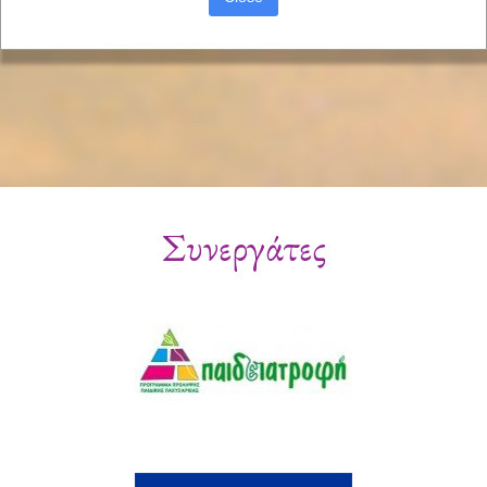
Συνεργάτες