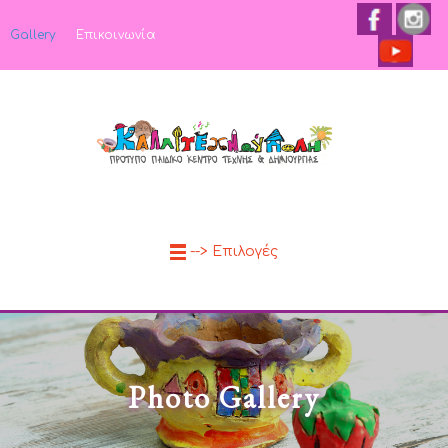
Gallery
Επικοινωνία
--> Επιλογές
Photo Gallery