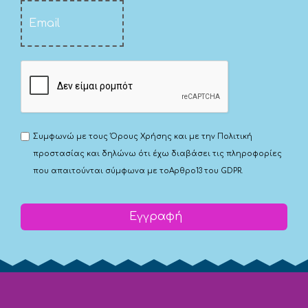
Συμφωνώ με τους
Όρους Χρήσης
και με την
Πολιτική
προστασίας
και δηλώνω ότι έχω διαβάσει τις πληροφορίες
που απαιτούνται σύμφωνα με το
Αρθρο13 του GDPR.
Εγγραφή