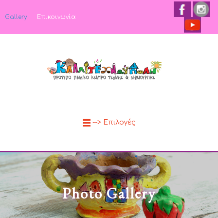
Gallery
Επικοινωνία
--> Επιλογές
Photo Gallery