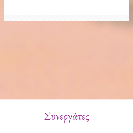
Συνεργάτες