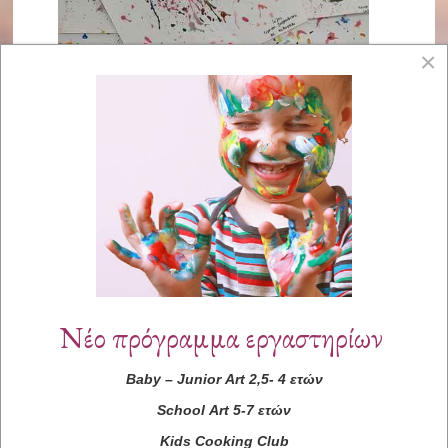
×
Νέο πρόγραμμα εργαστηρίων
Baby
–
Junior
Art
2,5- 4 ετών
School
Art
5-7 ετών
Kids
Cooking
Club