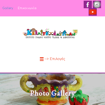
Gallery
Επικοινωνία
--> Επιλογές
Photo Gallery