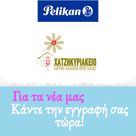
Για τα νέα μας
Κάντε την εγγραφή σας
τώρα!