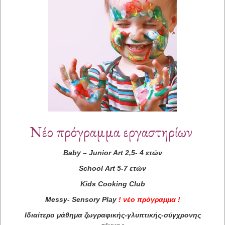
Νέο πρόγραμμα εργαστηρίων
Baby
–
Junior
Art
2,5- 4 ετών
School
Art
5-7 ετών
Kids
Cooking
Club
Messy
-
Sensory
Play
!
νέο πρόγραμμα
!
Ιδιαίτερο μάθημα ζωγραφικής-γλυπτικής-σύγχρονης