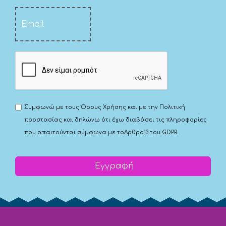
Συμφωνώ με τους
Όρους Χρήσης
και με την
Πολιτική
προστασίας
και δηλώνω ότι έχω διαβάσει τις πληροφορίες
που απαιτούνται σύμφωνα με το
Αρθρο13 του GDPR.
Εγγραφή