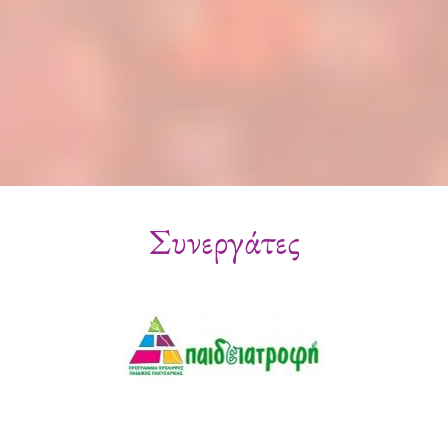
Συνεργάτες