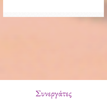
Συνεργάτες