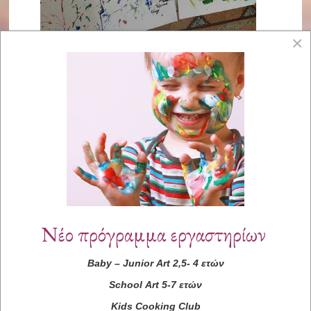
×
Νέο πρόγραμμα εργαστηρίων
Baby
–
Junior
Art
2,5- 4 ετών
School
Art
5-7 ετών
Kids
Cooking
Club