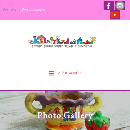
Gallery
Επικοινωνία
--> Επιλογές
Photo Gallery