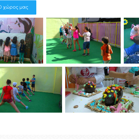
Ο χώρος μας