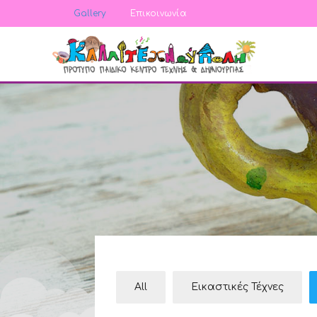
Gallery
Επικοινωνία
All
Εικαστικές Τέχνες