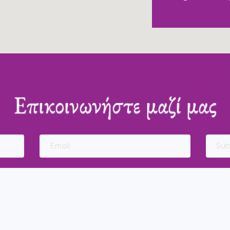
Επικοινωνήστε μαζί μας