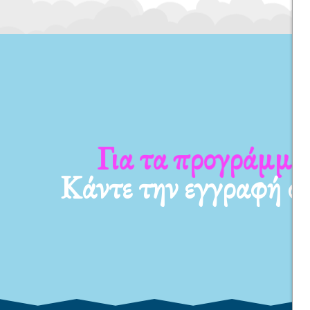
Για τα προγράμματ
Κάντε την εγγραφή σ