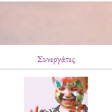
Συνεργάτες