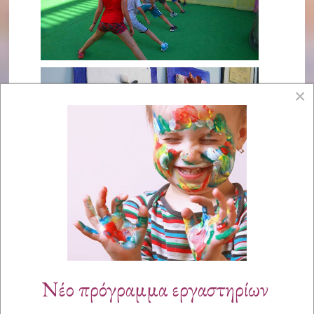
×
Νέο πρόγραμμα εργαστηρίων