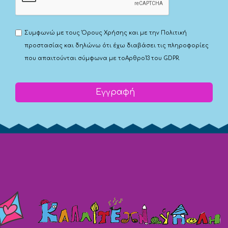
Συμφωνώ με τους
Όρους Χρήσης
και με την
Πολιτική
προστασίας
και δηλώνω ότι έχω διαβάσει τις πληροφορίες
που απαιτούνται σύμφωνα με το
Αρθρο13 του GDPR.
Εγγραφή