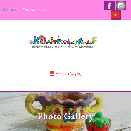
Gallery
Επικοινωνία
--> Επιλογές
Photo Gallery