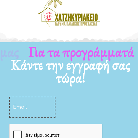
Για τα νέα μας
Κάντε την εγγραφή σας
τώρα!