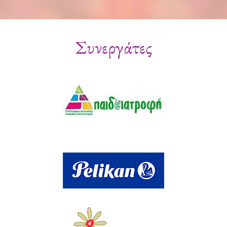
Συνεργάτες