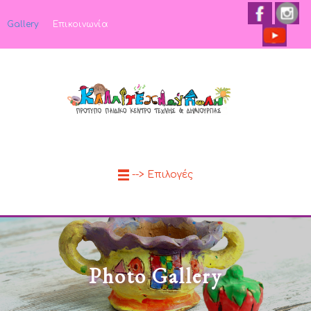
Gallery
Επικοινωνία
--> Επιλογές
Photo Gallery