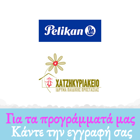
Για τα νέα μας
Κάντε την εγγραφή σας