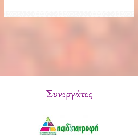
Συνεργάτες