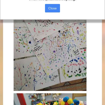
Close