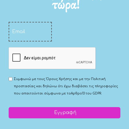
τώρα!
Συμφωνώ με τους
Όρους Χρήσης
και με την
Πολιτική
προστασίας
και δηλώνω ότι έχω διαβάσει τις πληροφορίες
που απαιτούνται σύμφωνα με το
Αρθρο13 του GDPR.
Εγγραφή