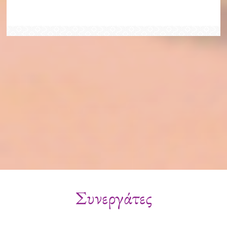
Συνεργάτες