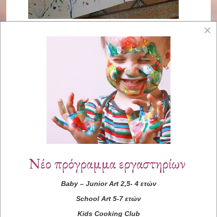
×
Νέο πρόγραμμα εργαστηρίων
Baby
–
Junior
Art
2,5- 4 ετών
School
Art
5-7 ετών
Kids
Cooking
Club