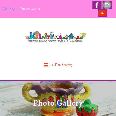
Gallery
Επικοινωνία
--> Επιλογές
Photo Gallery