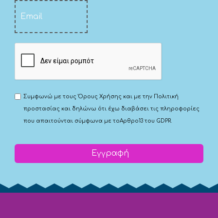
Συμφωνώ με τους
Όρους Χρήσης
και με την
Πολιτική
προστασίας
και δηλώνω ότι έχω διαβάσει τις πληροφορίες
που απαιτούνται σύμφωνα με το
Αρθρο13 του GDPR.
Εγγραφή