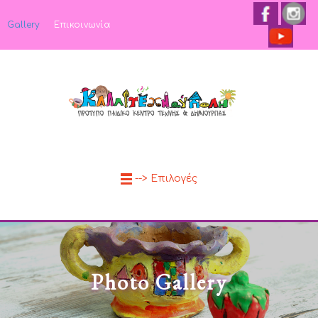
Gallery
Επικοινωνία
--> Επιλογές
Photo Gallery