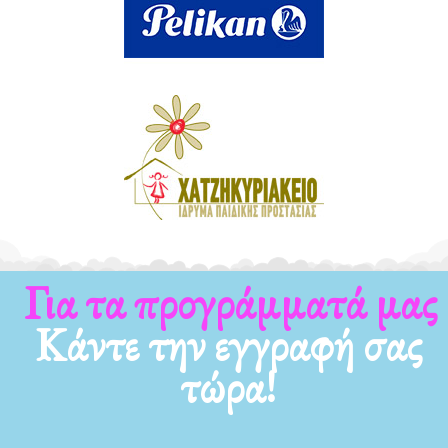
Για τα προγράμματά μας
Κάντε την εγγραφή σας
τώρα!