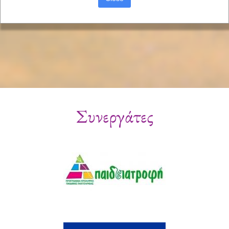
Συνεργάτες