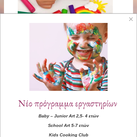
×
Νέο πρόγραμμα εργαστηρίων
Baby
–
Junior
Art
2,5- 4 ετών
School
Art
5-7 ετών
Kids
Cooking
Club