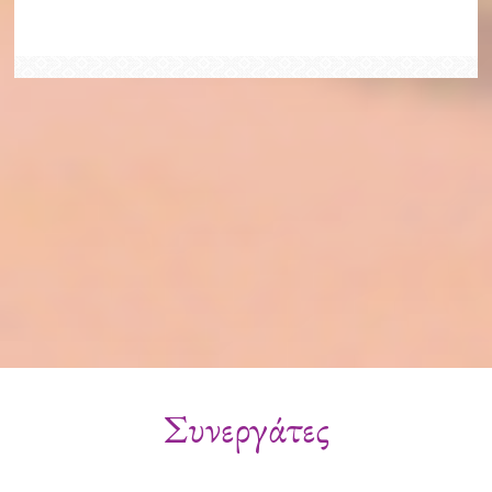
Συνεργάτες