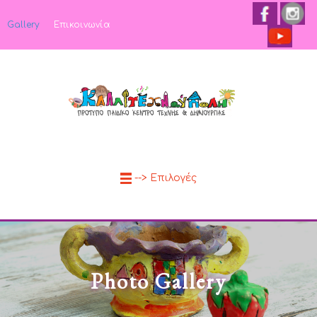
Gallery
Επικοινωνία
--> Επιλογές
Photo Gallery