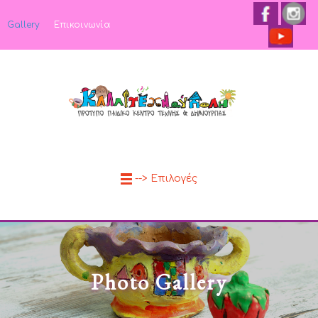
Gallery
Επικοινωνία
--> Επιλογές
Photo Gallery