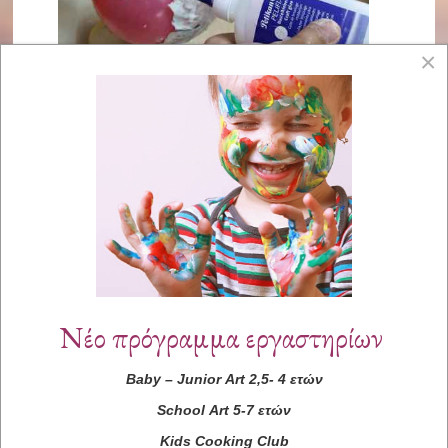
×
Νέο πρόγραμμα εργαστηρίων
Baby
–
Junior
Art
2,5- 4 ετών
School
Art
5-7 ετών
Kids
Cooking
Club