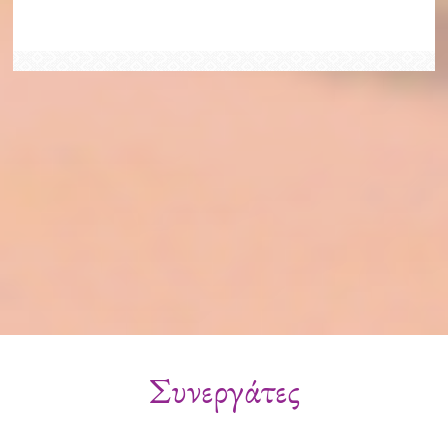
Συνεργάτες