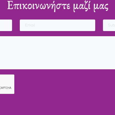
Επικοινωνήστε μαζί μας