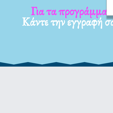
Για τα νέα μας
Κάντε την εγγραφή σ