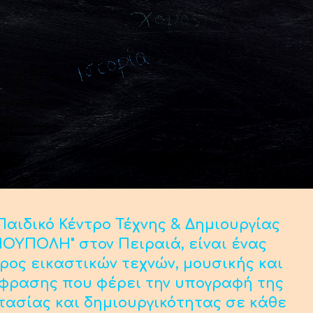
αιδικό Κέντρο Τέχνης & Δημιουργίας
ΟΥΠΟΛΗ" στον Πειραιά, είναι ένας
ρος εικαστικών τεχνών, μουσικής και
κφρασης που φέρει την υπογραφή της
τασίας και δημιουργικότητας σε κάθε