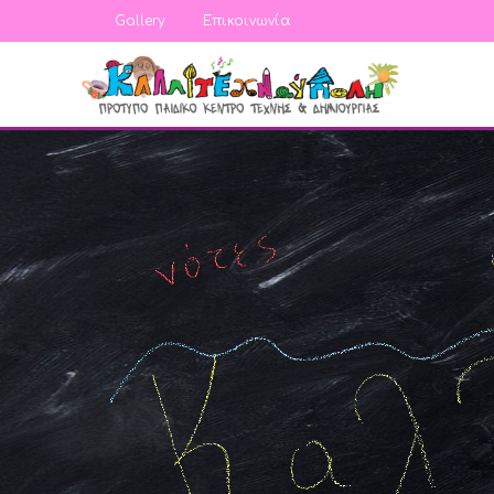
Gallery
Επικοινωνία