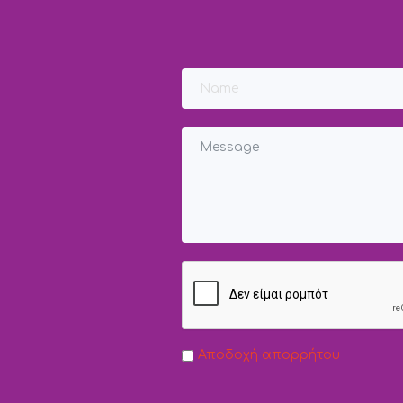
Αποδοχή απορρήτου