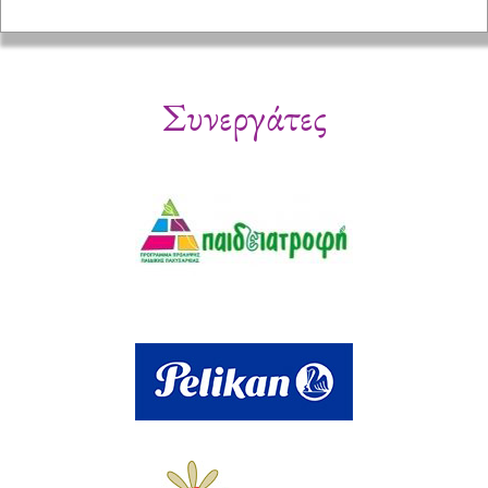
Συνεργάτες