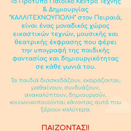
Το Πρότυπο Παιδικό Κέντρο Τέχνης
& Δημιουργίας
"ΚΑΛΛΙΤΕΧΝΟΥΠΟΛΗ" στον Πειραιά,
είναι ένας μοναδικός χώρος
εικαστικών τεχνών, μουσικής και
θεατρικής έκφρασης που φέρει
την υπογραφή της παιδικής
φαντασίας και δημιουργικότητας
σε κάθε γωνιά του.
Τα παιδιά διασκεδάζουν, εκφράζονται,
μαθαίνουν, συνδυάζουν,
ανακαλύπτουν, δημιουργούν,
κοινωνικοποιούνται κάνοντας αυτό που
ξέρουν καλύτερα:
ΠΑΙΖΟΝΤΑΣ!!