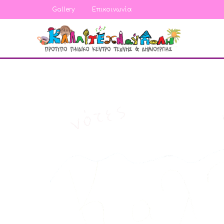
Gallery
Επικοινωνία