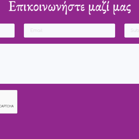
Επικοινωνήστε μαζί μας