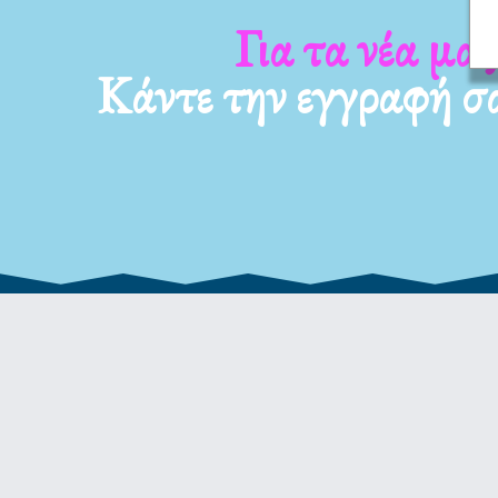
Για τα νέα μας
Κάντε την εγγραφή σ