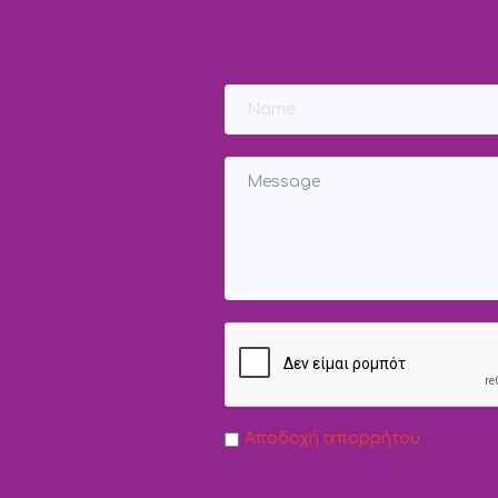
Αποδοχή απορρήτου