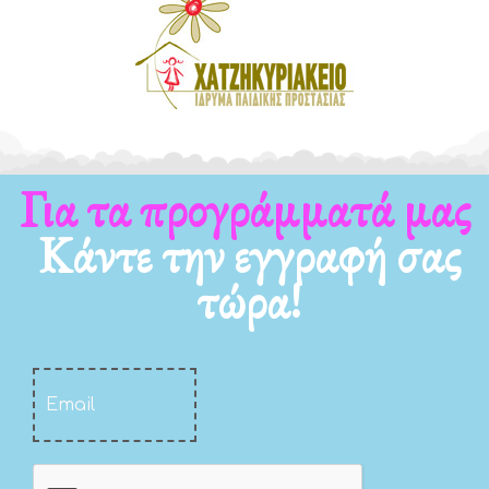
Για τα νέα μας
Κάντε την εγγραφή σας
τώρα!