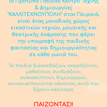
Το Πρότυπο Παιδικό Κέντρο Τέχνης
& Δημιουργίας
"ΚΑΛΛΙΤΕΧΝΟΥΠΟΛΗ" στον Πειραιά,
είναι ένας μοναδικός χώρος
εικαστικών τεχνών, μουσικής και
θεατρικής έκφρασης που φέρει
την υπογραφή της παιδικής
φαντασίας και δημιουργικότητας
σε κάθε γωνιά του.
Τα παιδιά διασκεδάζουν, εκφράζονται,
μαθαίνουν, συνδυάζουν,
ανακαλύπτουν, δημιουργούν,
κοινωνικοποιούνται κάνοντας αυτό που
ξέρουν καλύτερα:
ΠΑΙΖΟΝΤΑΣ!!