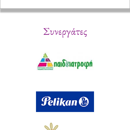
Συνεργάτες