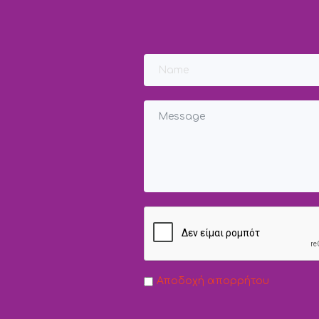
Αποδοχή απορρήτου