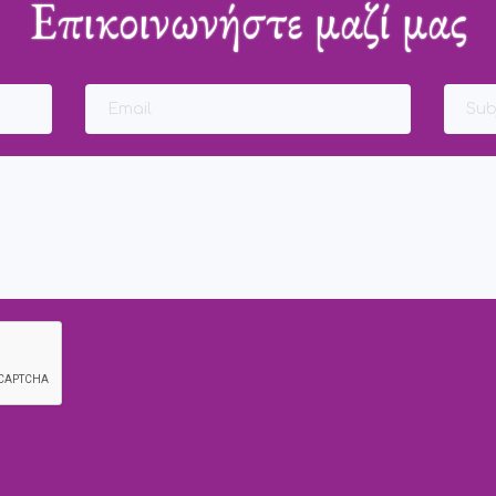
Επικοινωνήστε μαζί μας