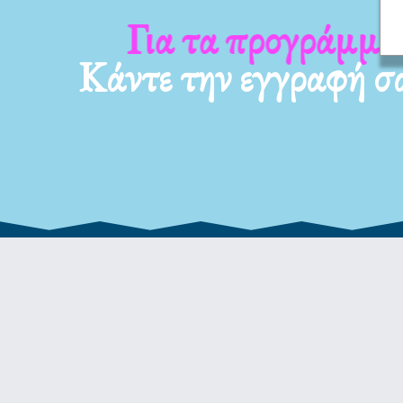
Για τα προγράμματ
Κάντε την εγγραφή σ