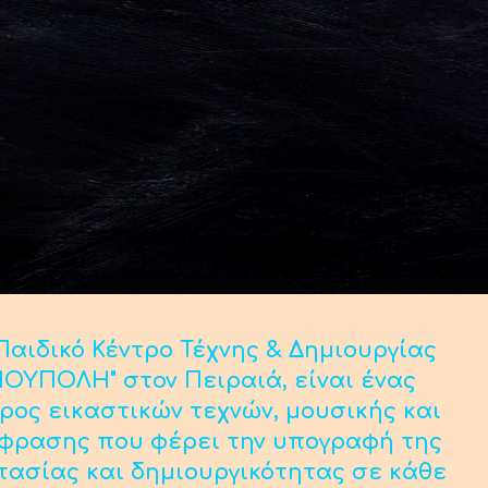
αιδικό Κέντρο Τέχνης & Δημιουργίας
ΟΥΠΟΛΗ" στον Πειραιά, είναι ένας
ρος εικαστικών τεχνών, μουσικής και
κφρασης που φέρει την υπογραφή της
τασίας και δημιουργικότητας σε κάθε