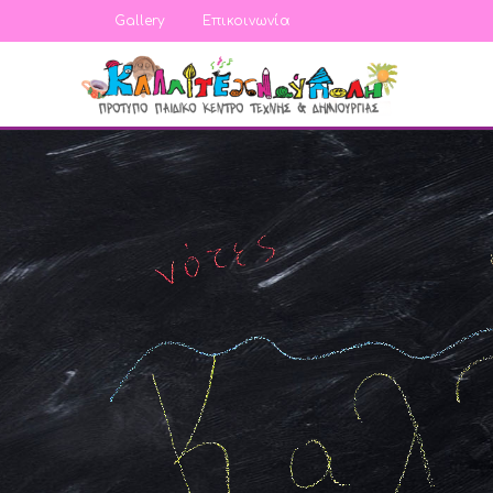
Gallery
Επικοινωνία