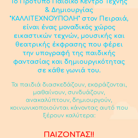
Το Πρότυπο Παιδικό Κέντρο Τέχνης
& Δημιουργίας
"ΚΑΛΛΙΤΕΧΝΟΥΠΟΛΗ" στον Πειραιά,
είναι ένας μοναδικός χώρος
εικαστικών τεχνών, μουσικής και
θεατρικής έκφρασης που φέρει
την υπογραφή της παιδικής
φαντασίας και δημιουργικότητας
σε κάθε γωνιά του.
Τα παιδιά διασκεδάζουν, εκφράζονται,
μαθαίνουν, συνδυάζουν,
ανακαλύπτουν, δημιουργούν,
κοινωνικοποιούνται κάνοντας αυτό που
ξέρουν καλύτερα:
ΠΑΙΖΟΝΤΑΣ!!