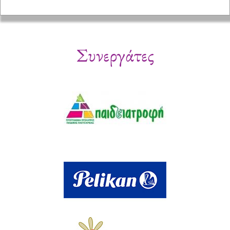
Συνεργάτες