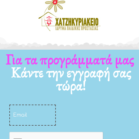
Για τα νέα μας
Κάντε την εγγραφή σας
τώρα!