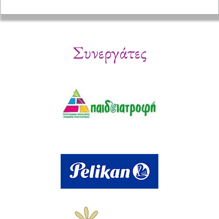
Συνεργάτες