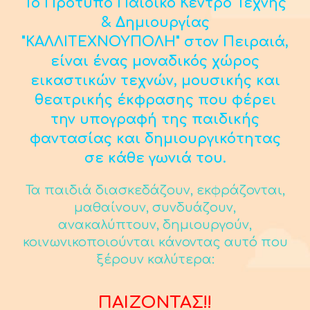
Το Πρότυπο Παιδικό Κέντρο Τέχνης
& Δημιουργίας
"ΚΑΛΛΙΤΕΧΝΟΥΠΟΛΗ" στον Πειραιά,
είναι ένας μοναδικός χώρος
εικαστικών τεχνών, μουσικής και
θεατρικής έκφρασης που φέρει
την υπογραφή της παιδικής
φαντασίας και δημιουργικότητας
σε κάθε γωνιά του.
Τα παιδιά διασκεδάζουν, εκφράζονται,
μαθαίνουν, συνδυάζουν,
ανακαλύπτουν, δημιουργούν,
κοινωνικοποιούνται κάνοντας αυτό που
ξέρουν καλύτερα:
ΠΑΙΖΟΝΤΑΣ!!