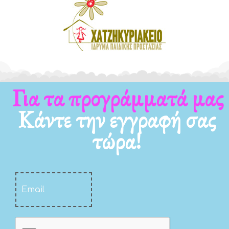
Για τα προγράμματά μας
Κάντε την εγγραφή σας
τώρα!