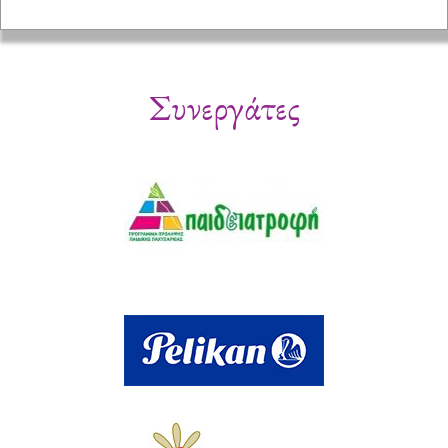
Συνεργάτες