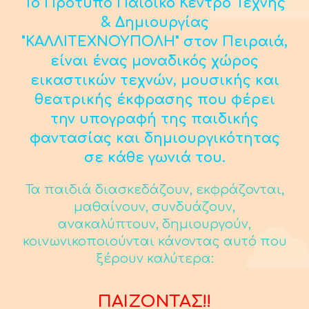
Το Πρότυπο Παιδικό Κέντρο Τέχνης
& Δημιουργίας
"ΚΑΛΛΙΤΕΧΝΟΥΠΟΛΗ" στον Πειραιά,
είναι ένας μοναδικός χώρος
εικαστικών τεχνών, μουσικής και
θεατρικής έκφρασης που φέρει
την υπογραφή της παιδικής
φαντασίας και δημιουργικότητας
σε κάθε γωνιά του.
Τα παιδιά διασκεδάζουν, εκφράζονται,
μαθαίνουν, συνδυάζουν,
ανακαλύπτουν, δημιουργούν,
κοινωνικοποιούνται κάνοντας αυτό που
ξέρουν καλύτερα:
ΠΑΙΖΟΝΤΑΣ!!