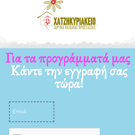
Για τα νέα μας
Κάντε την εγγραφή σας
τώρα!