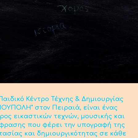
αιδικό Κέντρο Τέχνης & Δημιουργίας
ΟΥΠΟΛΗ" στον Πειραιά, είναι ένας
ρος εικαστικών τεχνών, μουσικής και
κφρασης που φέρει την υπογραφή της
τασίας και δημιουργικότητας σε κάθε