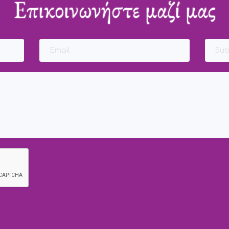
Επικοινωνήστε μαζί μας