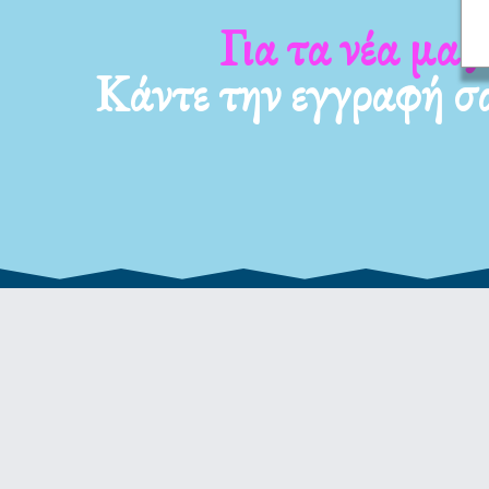
Για τα νέα μας
Κάντε την εγγραφή σ