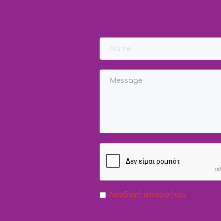
Αποδοχή απορρήτου