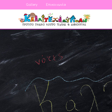
Gallery
Επικοινωνία