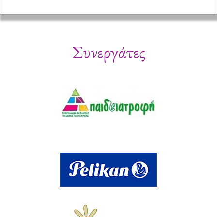
Συνεργάτες