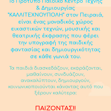
Το Πρότυπο Παιδικό Κέντρο Τέχνης
& Δημιουργίας
"ΚΑΛΛΙΤΕΧΝΟΥΠΟΛΗ" στον Πειραιά,
είναι ένας μοναδικός χώρος
εικαστικών τεχνών, μουσικής και
θεατρικής έκφρασης που φέρει
την υπογραφή της παιδικής
φαντασίας και δημιουργικότητας
σε κάθε γωνιά του.
Τα παιδιά διασκεδάζουν, εκφράζονται,
μαθαίνουν, συνδυάζουν,
ανακαλύπτουν, δημιουργούν,
κοινωνικοποιούνται κάνοντας αυτό που
ξέρουν καλύτερα:
ΠΑΙΖΟΝΤΑΣ!!